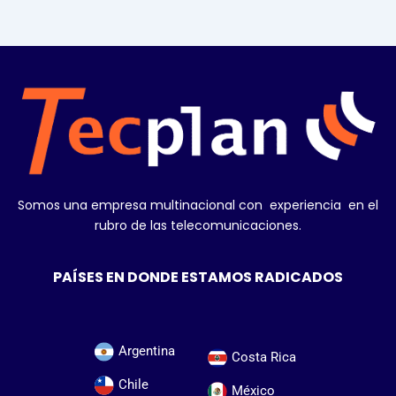
Somos una empresa multinacional con experiencia en el
rubro de las telecomunicaciones.
PAÍSES EN DONDE ESTAMOS RADICADOS
Argentina
Costa Rica
Chile
México