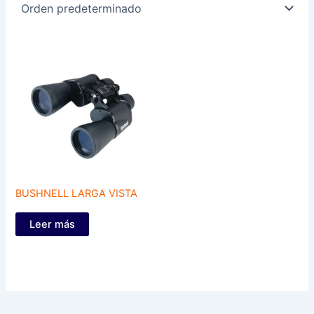
BUSHNELL LARGA VISTA
Leer más