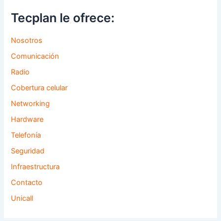
Tecplan le ofrece:
Nosotros
Comunicación
Radio
Cobertura celular
Networking
Hardware
Telefonía
Seguridad
Infraestructura
Contacto
Unicall