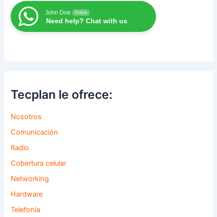
John Doe
Online
Need help? Chat with us
Tecplan le ofrece:
Nosotros
Comunicación
Radio
Cobertura celular
Networking
Hardware
Telefonía