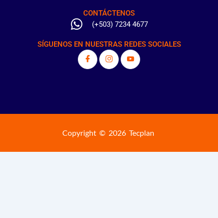
CONTÁCTENOS
(+503) 7234 4677
SÍGUENOS EN NUESTRAS REDES SOCIALES
Copyright © 2026 Tecplan