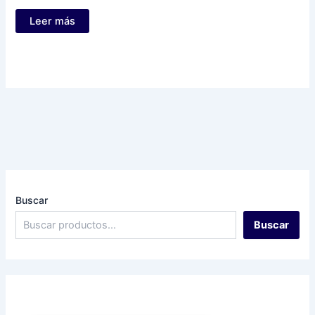
Leer más
Buscar
Buscar