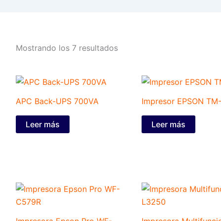
Mostrando los 7 resultados
APC Back-UPS 700VA
Impresor EPSON TM-T
Leer más
Leer más
Impresora Epson Pro WF-
Impresora Multifunci