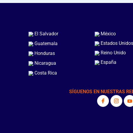
El Salvador
México
Estados Unido
Guatemala
Reino Unido
Honduras
España
Nicaragua
Costa Rica
SÍGUENOS EN NUESTRAS RE