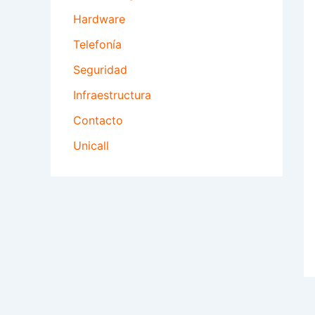
Hardware
Telefonía
Seguridad
Infraestructura
Contacto
Unicall