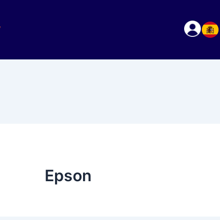
Epson