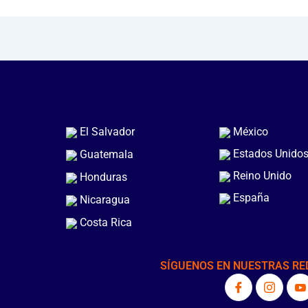
El Salvador
México
Estados Unido
Guatemala
Reino Unido
Honduras
España
Nicaragua
Costa Rica
SÍGUENOS EN NUESTRAS RE