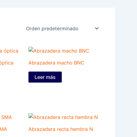
óptica
Abrazadera macho BNC
Leer más
SMA
Abrazadera recta hembra N