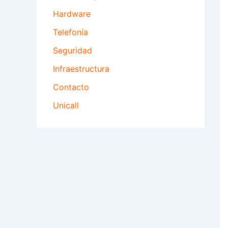
Hardware
Telefonía
Seguridad
Infraestructura
Contacto
Unicall