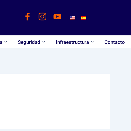
a
Seguridad
Infraestructura
Contacto