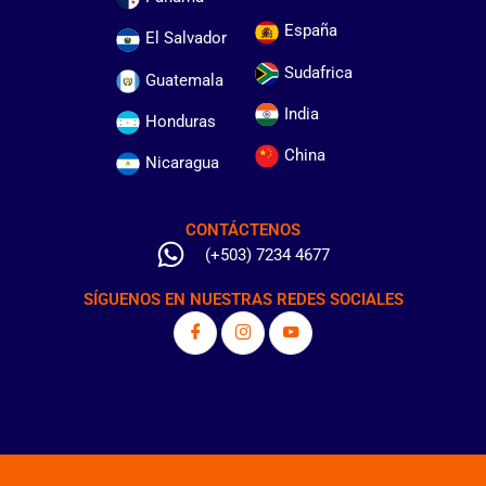
España
El Salvador
Sudafrica
Guatemala
India
Honduras
China
Nicaragua
CONTÁCTENOS
(+503) 7234 4677
SÍGUENOS EN NUESTRAS REDES SOCIALES