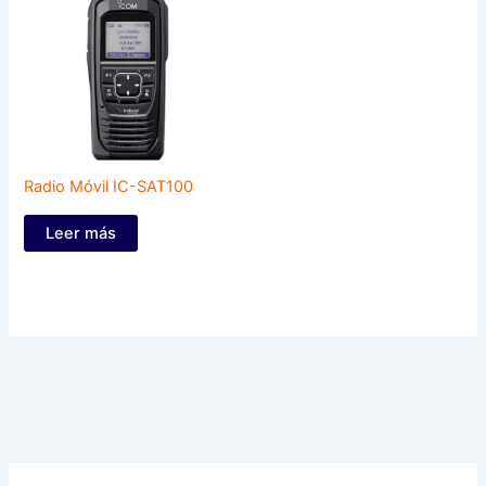
Radio Móvil IC-SAT100
Leer más