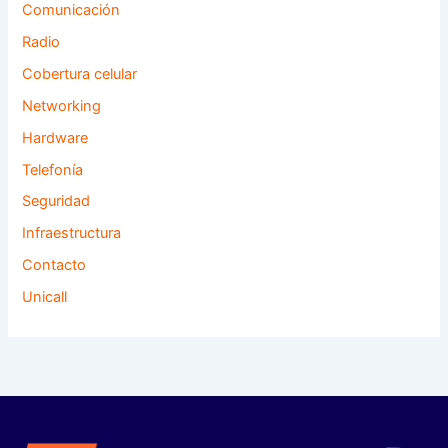
Comunicación
Radio
Cobertura celular
Networking
Hardware
Telefonía
Seguridad
Infraestructura
Contacto
Unicall