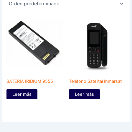
BATERÍA IRIDIUM 9555
Teléfono Satelital Inmarsat
Leer más
Leer más