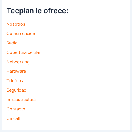
Tecplan le ofrece:
Nosotros
Comunicación
Radio
Cobertura celular
Networking
Hardware
Telefonía
Seguridad
Infraestructura
Contacto
Unicall