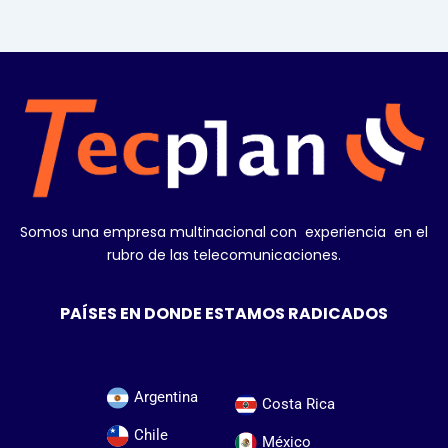
Somos una empresa multinacional con experiencia en el
rubro de las telecomunicaciones.
PAÍSES EN DONDE ESTAMOS RADICADOS
Argentina
Costa Rica
Chile
México