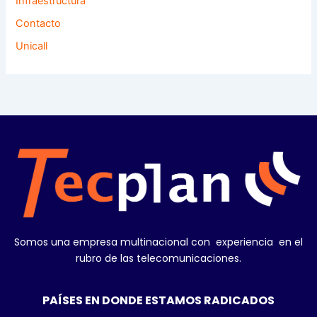
Infraestructura
Contacto
Unicall
Somos una empresa multinacional con experiencia en el
rubro de las telecomunicaciones.
PAÍSES EN DONDE ESTAMOS RADICADOS