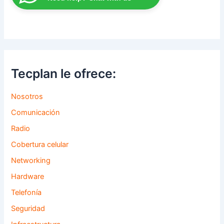
Tecplan le ofrece:
Nosotros
Comunicación
Radio
Cobertura celular
Networking
Hardware
Telefonía
Seguridad