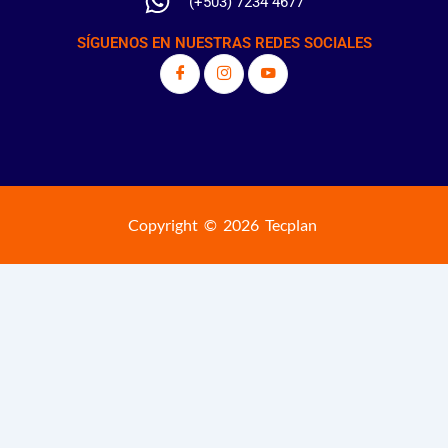
(+503) 7234 4677
SÍGUENOS EN NUESTRAS REDES SOCIALES
Copyright © 2026 Tecplan