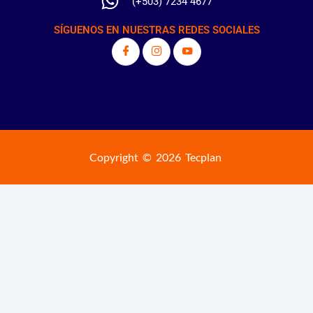
(+503) 7234 4677
SÍGUENOS EN NUESTRAS REDES SOCIALES
Copyright © 2026 Tecplan