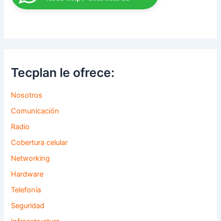
Tecplan le ofrece:
Nosotros
Comunicación
Radio
Cobertura celular
Networking
Hardware
Telefonía
Seguridad