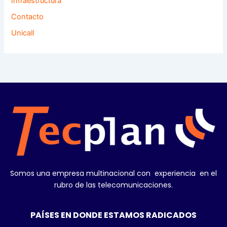
Infraestructura
Contacto
Unicall
Somos una empresa multinacional con experiencia en el
rubro de las telecomunicaciones.
PAÍSES EN DONDE ESTAMOS RADICADOS