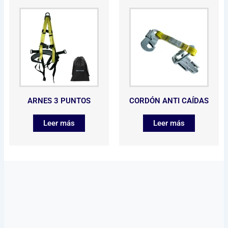
ARNES 3 PUNTOS
CORDÓN ANTI CAÍDAS
Leer más
Leer más