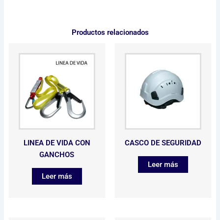
Productos relacionados
LINEA DE VIDA CON
CASCO DE SEGURIDAD
GANCHOS
Leer más
Leer más