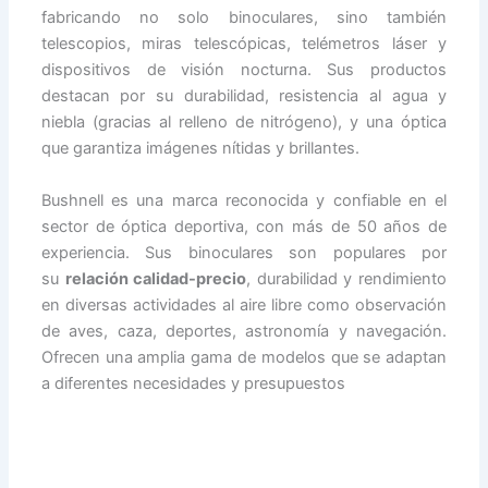
fabricando no solo binoculares, sino también
telescopios, miras telescópicas, telémetros láser y
dispositivos de visión nocturna. Sus productos
destacan por su durabilidad, resistencia al agua y
niebla (gracias al relleno de nitrógeno), y una óptica
que garantiza imágenes nítidas y brillantes.
Bushnell es una marca reconocida y confiable en el
sector de óptica deportiva, con más de 50 años de
experiencia. Sus binoculares son populares por
su
relación calidad-precio
, durabilidad y rendimiento
en diversas actividades al aire libre como observación
de aves, caza, deportes, astronomía y navegación.
Ofrecen una amplia gama de modelos que se adaptan
a diferentes necesidades y presupuestos