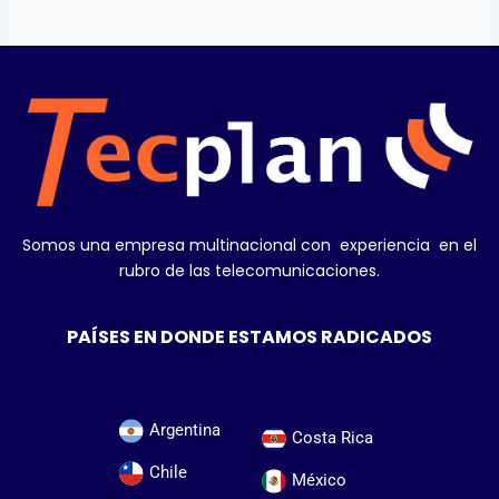
Somos una empresa multinacional con experiencia en el
rubro de las telecomunicaciones.
PAÍSES EN DONDE ESTAMOS RADICADOS
Argentina
Costa Rica
Chile
México