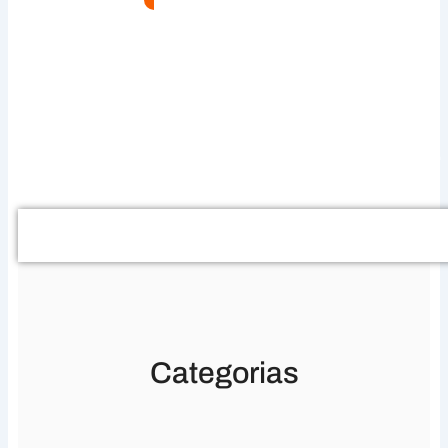
Buscar
Categorias