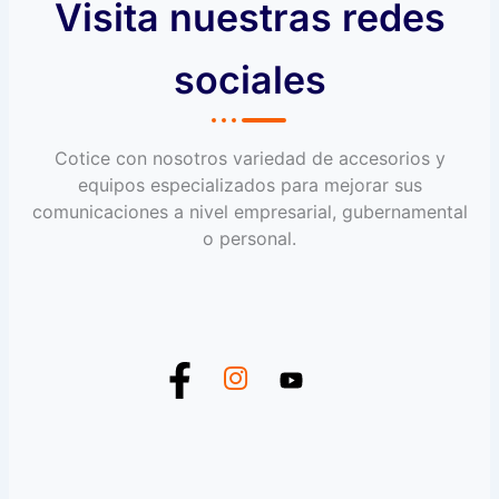
Visita nuestras redes
sociales
Cotice con nosotros variedad de accesorios y
equipos especializados para mejorar sus
comunicaciones a nivel empresarial, gubernamental
o personal.