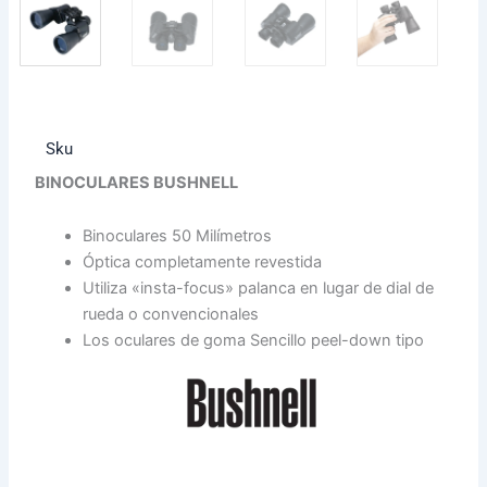
Sku
BINOCULARES BUSHNELL
Binoculares 50 Milímetros
Óptica completamente revestida
Utiliza «insta-focus» palanca en lugar de dial de
rueda o convencionales
Los oculares de goma Sencillo peel-down tipo