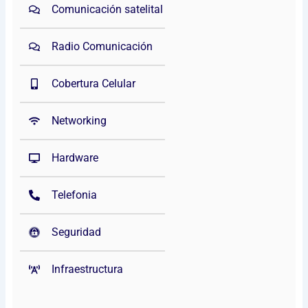
Comunicación satelital
Radio Comunicación
Cobertura Celular
Networking
Hardware
Telefonia
Seguridad
Infraestructura