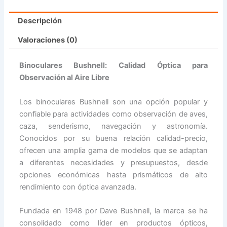
Descripción
Valoraciones (0)
Binoculares Bushnell: Calidad Óptica para
Observación al Aire Libre
Los binoculares Bushnell son una opción popular y
confiable para actividades como observación de aves,
caza, senderismo, navegación y astronomía.
Conocidos por su buena relación calidad-precio,
ofrecen una amplia gama de modelos que se adaptan
a diferentes necesidades y presupuestos, desde
opciones económicas hasta prismáticos de alto
rendimiento con óptica avanzada.
Fundada en 1948 por Dave Bushnell, la marca se ha
consolidado como líder en productos ópticos,