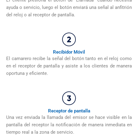
El cliente presiona el botón de “Llamada” cuando necesita
ayuda o servicio, luego el botón enviará una señal al anfitrión
del reloj o al receptor de pantalla.
Recibidor Móvil
El camarero recibe la señal del botón tanto en el reloj como
en el receptor de pantalla y asiste a los clientes de manera
oportuna y eficiente.
Receptor de pantalla
Una vez enviada la llamada del emisor se hace visible en la
pantalla del receptor la notificación de manera inmediata en
tiempo real a la zona de servicio.