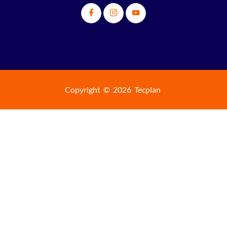
Copyright © 2026 Tecplan