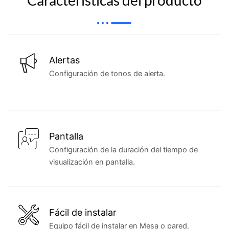
Alertas
Configuración de tonos de alerta.
Pantalla
Configuración de la duración del tiempo de
visualización en pantalla.
Fácil de instalar
Equipo fácil de instalar en Mesa o pared.