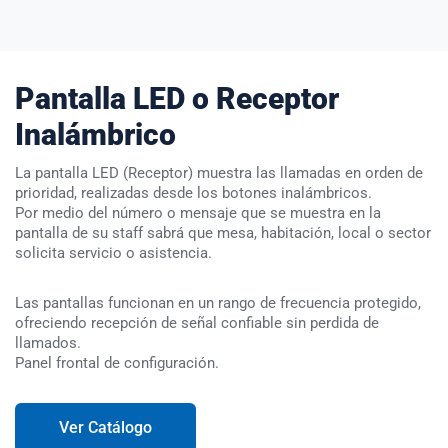
Pantalla LED o Receptor
Inalámbrico
Ver más
La pantalla LED (Receptor) muestra las llamadas en orden de
prioridad, realizadas desde los botones inalámbricos.
Ver màs
Por medio del número o mensaje que se muestra en la
pantalla de su staff sabrá que mesa, habitación, local o sector
solicita servicio o asistencia.
Ver más
Las pantallas funcionan en un rango de frecuencia protegido,
ofreciendo recepción de señal confiable sin perdida de
llamados.
Panel frontal de configuración.
Ver Catálogo