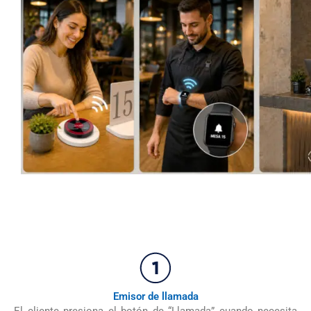
Emisor de llamada