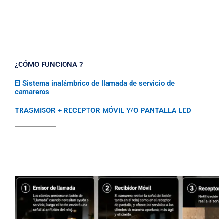
¿CÓMO FUNCIONA ?
El Sistema inalámbrico de llamada de servicio de
camareros
TRASMISOR + RECEPTOR MÓVIL Y/O PANTALLA LED