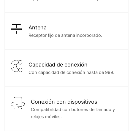
Antena
Receptor fijo de antena incorporado.
Capacidad de conexión
Con capacidad de conexión hasta de 999.
Conexión con dispositivos
Compatibilidad con botones de llamado y
relojes móviles.