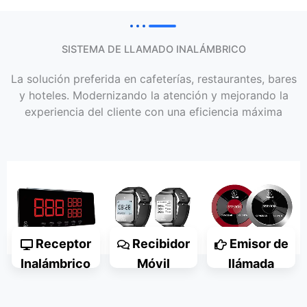
SISTEMA DE LLAMADO INALÁMBRICO
La solución preferida en cafeterías, restaurantes, bares
y hoteles. Modernizando la atención y mejorando la
experiencia del cliente con una eficiencia máxima
Receptor
Recibidor
Emisor de
Inalámbrico
Móvil
llámada