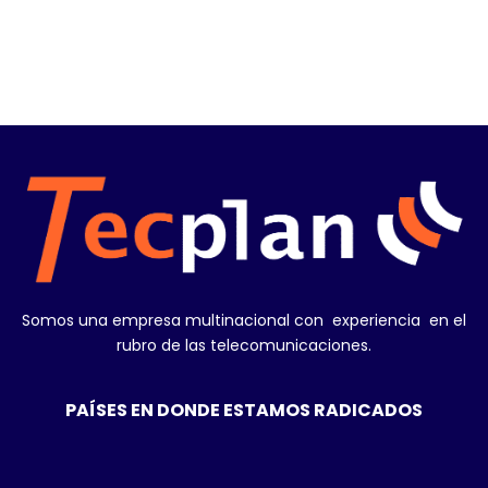
Somos una empresa multinacional con experiencia en el
rubro de las telecomunicaciones.
PAÍSES EN DONDE ESTAMOS RADICADOS