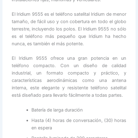
El Iridium 9555 es el teléfono satelital Iridium de menor
tamaño, de fácil uso y con cobertura en todo el globo
terrestre, incluyendo los polos. El Iridium 9555 no sólo
es el teléfono más pequeño que Iridium ha hecho
nunca, es también el más potente.
El Iridium 9555 ofrece una gran potencia en un
teléfono compacto. Con un diseño de calidad
industrial, un formato compacto y práctico, y
características aerodinámicas como una antena
interna, este elegante y resistente teléfono satelital
está diseñado para llevarlo fácilmente a todas partes.
Batería de larga duración
Hasta (4) horas de conversación, (30) horas
en espera