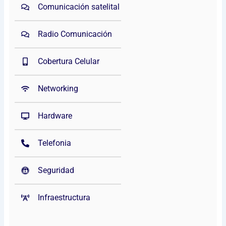
Comunicación satelital
Radio Comunicación
Cobertura Celular
Networking
Hardware
Telefonia
Seguridad
Infraestructura