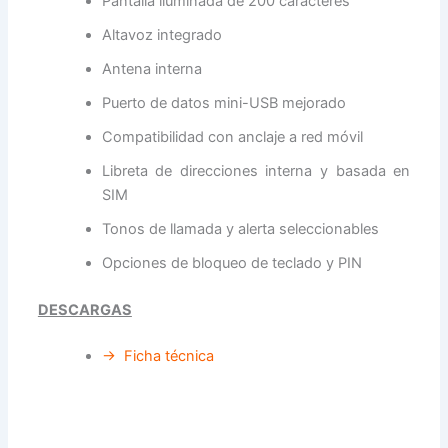
Pantalla iluminada de 200 caracteres
Altavoz integrado
Antena interna
Puerto de datos mini-USB mejorado
Compatibilidad con anclaje a red móvil
Libreta de direcciones interna y basada en
SIM
Tonos de llamada y alerta seleccionables
Opciones de bloqueo de teclado y PIN
DESCARGAS
→ Ficha técnica