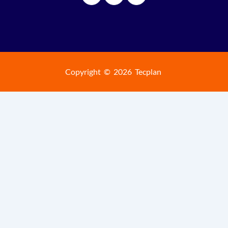
Copyright © 2026 Tecplan