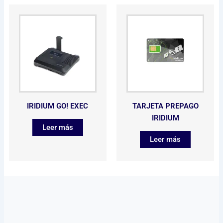
IRIDIUM GO! EXEC
TARJETA PREPAGO
IRIDIUM
Leer más
Leer más