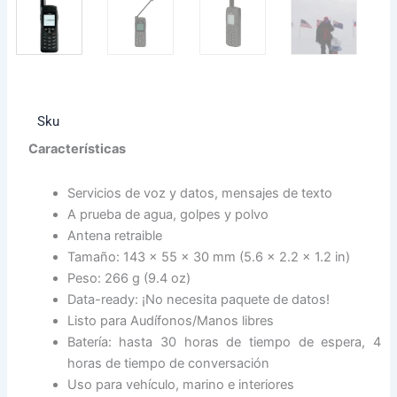
Sku
Características
Servicios de voz y datos, mensajes de texto
A prueba de agua, golpes y polvo
Antena retraible
Tamaño: 143 x 55 x 30 mm (5.6 x 2.2 x 1.2 in)
Peso: 266 g (9.4 oz)
Data-ready: ¡No necesita paquete de datos!
Listo para Audífonos/Manos libres
Batería: hasta 30 horas de tiempo de espera, 4
horas de tiempo de conversación
Uso para vehículo, marino e interiores