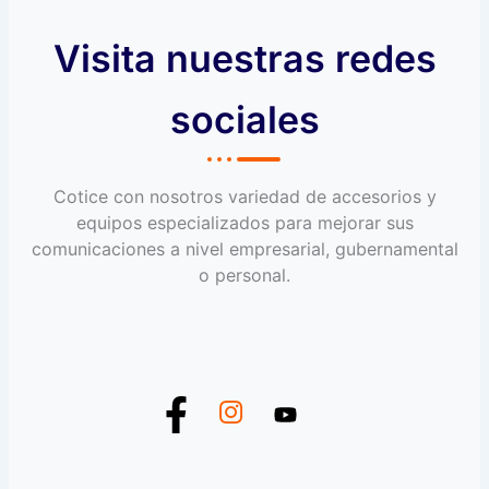
Visita nuestras redes
sociales
Cotice con nosotros variedad de accesorios y
equipos especializados para mejorar sus
comunicaciones a nivel empresarial, gubernamental
o personal.