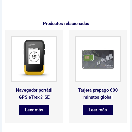
Productos relacionados
Navegador portátil
Tarjeta prepago 600
GPS eTrex® SE
minutos global
Leer más
Leer más