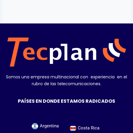
Somos una empresa multinacional con experiencia en el
rubro de las telecomunicaciones.
PAÍSES EN DONDE ESTAMOS RADICADOS
Argentina
Costa Rica