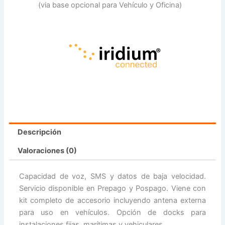
(via base opcional para Vehículo y Oficina)
Descripción
Valoraciones (0)
Capacidad de voz, SMS y datos de baja velocidad.
Servicio disponible en Prepago y Pospago. Viene con
kit completo de accesorio incluyendo antena externa
para uso en vehículos. Opción de docks para
instalaciones fijas, marítimas y vehiculares.