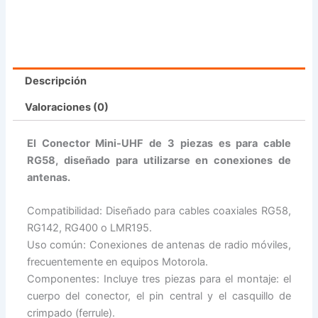
Descripción
Valoraciones (0)
El Conector Mini-UHF de 3 piezas es para cable
RG58, diseñado para utilizarse en conexiones de
antenas.
Compatibilidad: Diseñado para cables coaxiales RG58,
RG142, RG400 o LMR195.
Uso común: Conexiones de antenas de radio móviles,
frecuentemente en equipos Motorola.
Componentes: Incluye tres piezas para el montaje: el
cuerpo del conector, el pin central y el casquillo de
crimpado (ferrule).