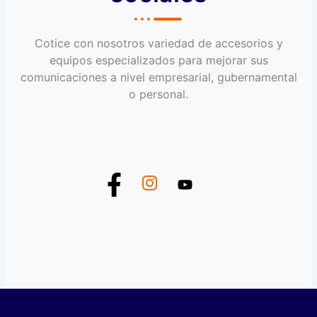
Cotice con nosotros variedad de accesorios y
equipos especializados para mejorar sus
comunicaciones a nivel empresarial, gubernamental
o personal.