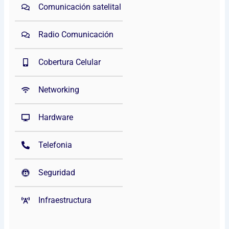
Comunicación satelital
Radio Comunicación
Cobertura Celular
Networking
Hardware
Telefonia
Seguridad
Infraestructura