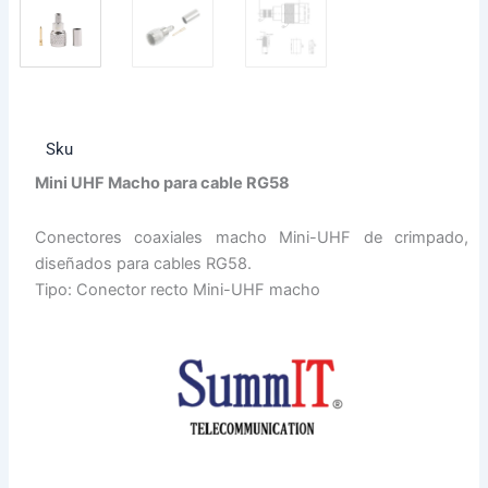
Sku
Mini UHF Macho para cable RG58
Conectores coaxiales macho Mini-UHF de crimpado,
diseñados para cables RG58.
Tipo: Conector recto Mini-UHF macho