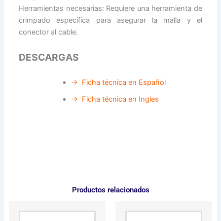
Herramientas necesarias: Requiere una herramienta de
crimpado específica para asegurar la malla y el
conector al cable.
DESCARGAS
→ Ficha técnica en Español
→ Ficha técnica en Ingles
Productos relacionados