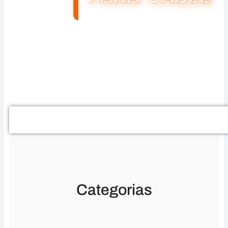
Buscar
Categorias