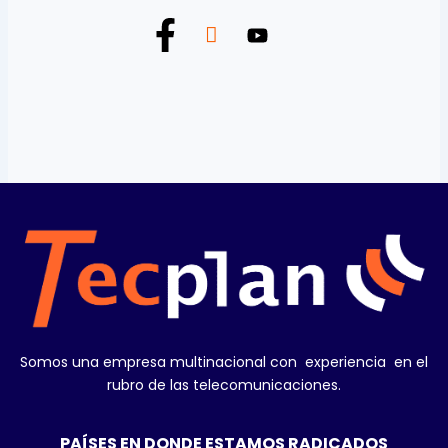
Somos una empresa multinacional con experiencia en el
rubro de las telecomunicaciones.
PAÍSES EN DONDE ESTAMOS RADICADOS