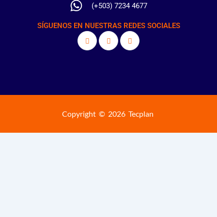
(+503) 7234 4677
SÍGUENOS EN NUESTRAS REDES SOCIALES
Copyright © 2026 Tecplan