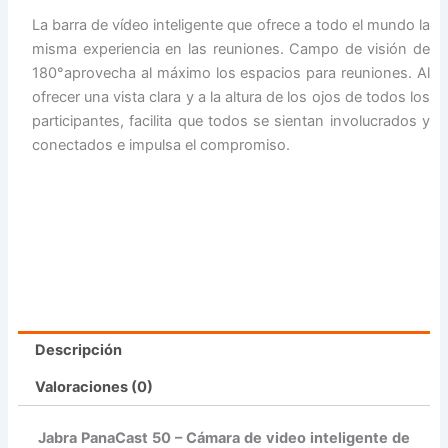
La barra de vídeo inteligente que ofrece a todo el mundo la
misma experiencia en las reuniones. Campo de visión de
180°aprovecha al máximo los espacios para reuniones. Al
ofrecer una vista clara y a la altura de los ojos de todos los
participantes, facilita que todos se sientan involucrados y
conectados e impulsa el compromiso.
Descripción
Valoraciones (0)
Jabra PanaCast 50 – Cámara de video inteligente de