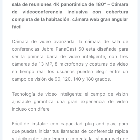
sala de reuniones 4K panorámica de 180° – Cámara
de videoconferencia inclusiva con cobertura
completa de la habitación, cámara web gran angular
fácil
Cámara de video avanzada: la cámara de sala de
conferencias Jabra PanaCast 50 está diseñada para
ser la primera barra de video inteligente; con tres
cámaras de 13 MP, 8 micrófonos y costuras de video
en tiempo real, los usuarios pueden elegir entre un
campo de visión de 90, 120, 140 y 180 grados.
Tecnología de video inteligente: el campo de visión
ajustable garantiza una gran experiencia de video
incluso con difere
Fácil de instalar: con capacidad plug-and-play, para
que puedas iniciar tus llamadas de conferencia rápida
y fácilmente; simplemente conecta la cámara web de