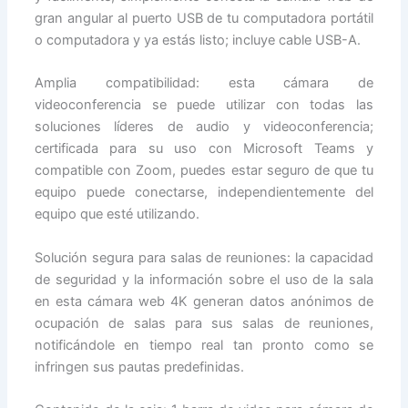
gran angular al puerto USB de tu computadora portátil
o computadora y ya estás listo; incluye cable USB-A.
Amplia compatibilidad: esta cámara de
videoconferencia se puede utilizar con todas las
soluciones líderes de audio y videoconferencia;
certificada para su uso con Microsoft Teams y
compatible con Zoom, puedes estar seguro de que tu
equipo puede conectarse, independientemente del
equipo que esté utilizando.
Solución segura para salas de reuniones: la capacidad
de seguridad y la información sobre el uso de la sala
en esta cámara web 4K generan datos anónimos de
ocupación de salas para sus salas de reuniones,
notificándole en tiempo real tan pronto como se
infringen sus pautas predefinidas.