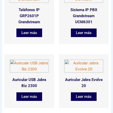
Teléfonos IP
Sistema IP PBX
GRP2601P
Grandstream
Grandstream
UCM6301
Leer más
Leer más
Auricular USB Jabra
Auricular Jabra Evolve
Biz 2300
20
Leer más
Leer más