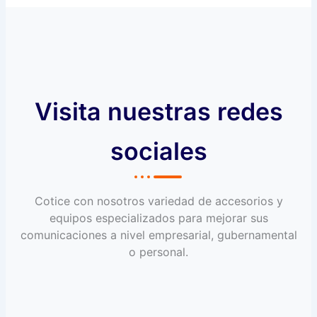
Visita nuestras redes
sociales
Cotice con nosotros variedad de accesorios y
equipos especializados para mejorar sus
comunicaciones a nivel empresarial, gubernamental
o personal.