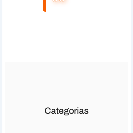
Categorias