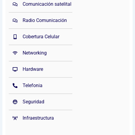
Comunicación satelital
Radio Comunicación
Cobertura Celular
Networking
Hardware
Telefonia
Seguridad
Infraestructura