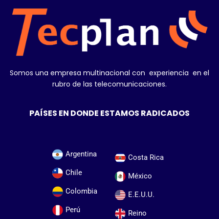
Somos una empresa multinacional con experiencia en el
rubro de las telecomunicaciones.
PAÍSES EN DONDE ESTAMOS RADICADOS
Argentina
Costa Rica
Chile
México
Colombia
E.E.U.U.
Perú
Reino