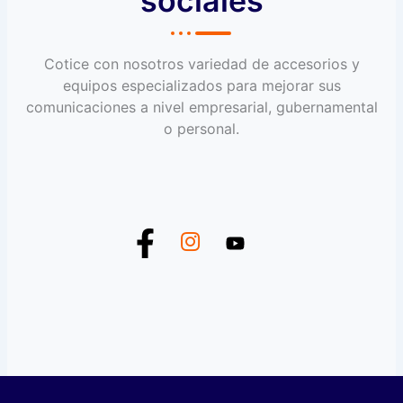
sociales
Cotice con nosotros variedad de accesorios y
equipos especializados para mejorar sus
comunicaciones a nivel empresarial, gubernamental
o personal.