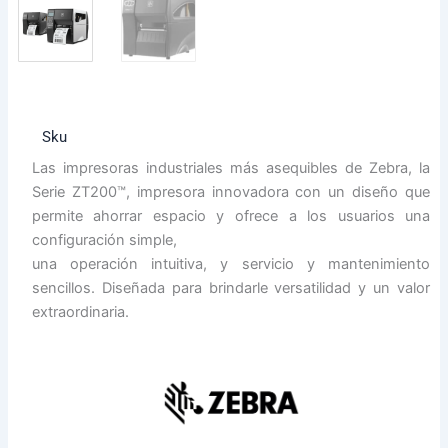
Sku
Las impresoras industriales más asequibles de Zebra, la
Serie ZT200™, impresora innovadora con un diseño que
permite ahorrar espacio y ofrece a los usuarios una
configuración simple,
una operación intuitiva, y servicio y mantenimiento
sencillos. Diseñada para brindarle versatilidad y un valor
extraordinaria.