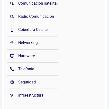
Comunicación satelital
Radio Comunicación
Cobertura Celular
Networking
Hardware
Telefonia
Seguridad
Infraestructura