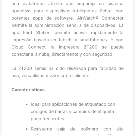
una plataforma abierta que empareja un sistema
operativo para dispositivos inteligentes Zebra, con
potentes apps de software. AirWatch® Connector
permite la administración sencilla de dispositivos. La
app Print Station permite activar rápidamente la
impresión basada en tablets y smartphones. Y con
Cloud Connect, la impresora ZT200 se puede
conectar a la nube, directamente y con seguridad.
La ZT200 series ha sido diseñada para facilidad de
uso, versatilidad y valor sobresaliente.
Características
Ideal para aplicaciones de etiquetado con
códigos de barras y cambios de etiqueta
poco frecuentes.
Resistente caja de polímero con alta