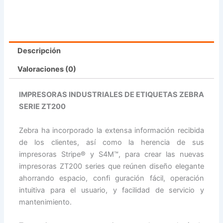
Descripción
Valoraciones (0)
IMPRESORAS INDUSTRIALES DE ETIQUETAS ZEBRA
SERIE ZT200
Zebra ha incorporado la extensa información recibida
de los clientes, así como la herencia de sus
impresoras Stripe® y S4M™, para crear las nuevas
impresoras ZT200 series que reúnen diseño elegante
ahorrando espacio, confi guración fácil, operación
intuitiva para el usuario, y facilidad de servicio y
mantenimiento.