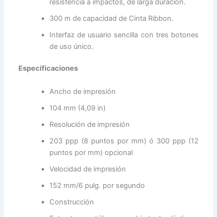
resistencia a impactos, de larga duración.
300 m de capacidad de Cinta Ribbon.
Interfaz de usuario sencilla con tres botones
de uso único.
Especificaciones
Ancho de impresión
104 mm (4,09 in)
Resolución de impresión
203 ppp (8 puntos por mm) ó 300 ppp (12
puntos por mm) opcional
Velocidad de impresión
152 mm/6 pulg. por segundo
Construcción