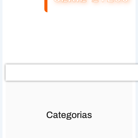
Buscar
Categorias