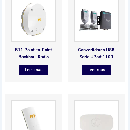
B11 Point-to-Point
Convertidores USB
Backhaul Radio
Serie UPort 1100
Leer más
Leer más