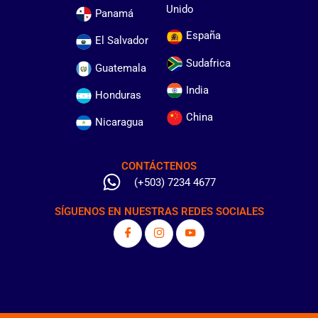
Unido
Panamá
España
El Salvador
Sudafrica
Guatemala
India
Honduras
China
Nicaragua
CONTÁCTENOS
(+503) 7234 4677
SÍGUENOS EN NUESTRAS REDES SOCIALES