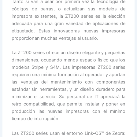
Tanto si van a usar por primera vez la tecnología de
códigos de barras, o actualizan sus modelos de
impresora existentes, la ZT200 series es la elección
adecuada para una gran variedad de aplicaciones de
etiquetado. Estas innovadoras nuevas impresoras
proporcionan muchas ventajas al usuario.
La ZT200 series ofrece un diseño elegante y pequeñas
dimensiones, ocupando menos espacio físico que los
modelos Stripe y S4M. Las impresoras ZT200 series
requieren una mínima formación al operador y aportan
las ventajas del mantenimiento con componentes
estándar sin herramientas, y un diseño duradero para
minimizar el servicio. Su personal de IT apreciará la
retro-compatibilidad, que permite instalar y poner en
producción las nuevas impresoras con el mínimo
tiempo de interrupción.
Las ZT200 series usan el entorno Link-OS™ de Zebra: