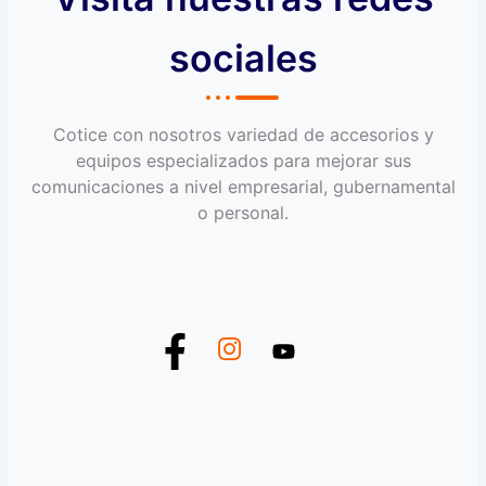
sociales
Cotice con nosotros variedad de accesorios y
equipos especializados para mejorar sus
comunicaciones a nivel empresarial, gubernamental
o personal.