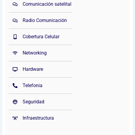
Comunicación satelital
Radio Comunicación
Cobertura Celular
Networking
Hardware
Telefonia
Seguridad
Infraestructura