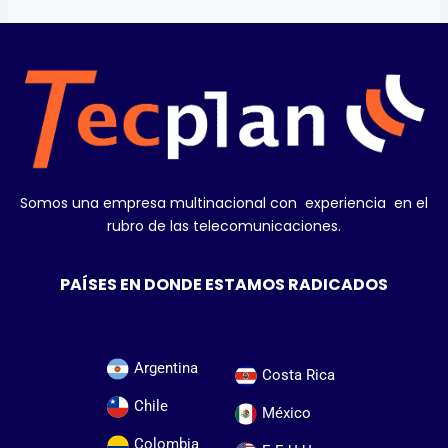
Somos una empresa multinacional con experiencia en el
rubro de las telecomunicaciones.
PAÍSES EN DONDE ESTAMOS RADICADOS
Argentina
Costa Rica
Chile
México
Colombia