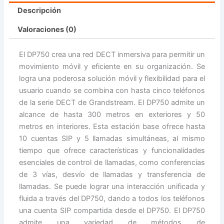
Descripción
Valoraciones (0)
El DP750 crea una red DECT inmersiva para permitir un
movimiento móvil y eficiente en su organización. Se
logra una poderosa solución móvil y flexibilidad para el
usuario cuando se combina con hasta cinco teléfonos
de la serie DECT de Grandstream. El DP750 admite un
alcance de hasta 300 metros en exteriores y 50
metros en interiores. Esta estación base ofrece hasta
10 cuentas SIP y 5 llamadas simultáneas, al mismo
tiempo que ofrece características y funcionalidades
esenciales de control de llamadas, como conferencias
de 3 vías, desvío de llamadas y transferencia de
llamadas. Se puede lograr una interacción unificada y
fluida a través del DP750, dando a todos los teléfonos
una cuenta SIP compartida desde el DP750. El DP750
admite una variedad de métodos de