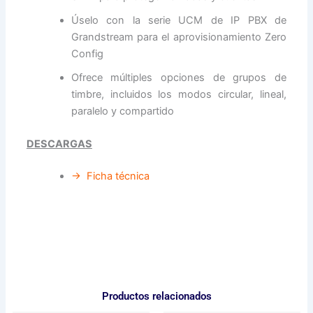
Úselo con la serie UCM de IP PBX de
Grandstream para el aprovisionamiento Zero
Config
Ofrece múltiples opciones de grupos de
timbre, incluidos los modos circular, lineal,
paralelo y compartido
DESCARGAS
→ Ficha técnica
Productos relacionados