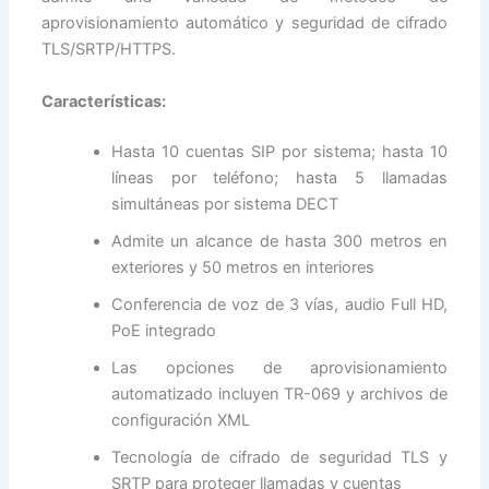
aprovisionamiento automático y seguridad de cifrado
TLS/SRTP/HTTPS.
Características:
Hasta 10 cuentas SIP por sistema; hasta 10
líneas por teléfono; hasta 5 llamadas
simultáneas por sistema DECT
Admite un alcance de hasta 300 metros en
exteriores y 50 metros en interiores
Conferencia de voz de 3 vías, audio Full HD,
PoE integrado
Las opciones de aprovisionamiento
automatizado incluyen TR-069 y archivos de
configuración XML
Tecnología de cifrado de seguridad TLS y
SRTP para proteger llamadas y cuentas