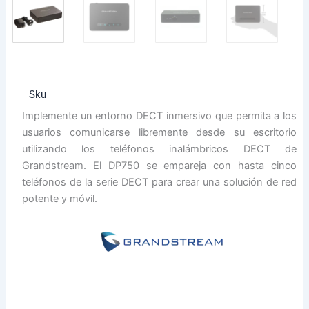
Sku
Implemente un entorno DECT inmersivo que permita a los
usuarios comunicarse libremente desde su escritorio
utilizando los teléfonos inalámbricos DECT de
Grandstream. El DP750 se empareja con hasta cinco
teléfonos de la serie DECT para crear una solución de red
potente y móvil.