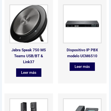
Jabra Speak 750 MS
Dispositivo IP PBX
Teams USB/BT &
modelo UCM6510
Link37
Leer más
Leer más