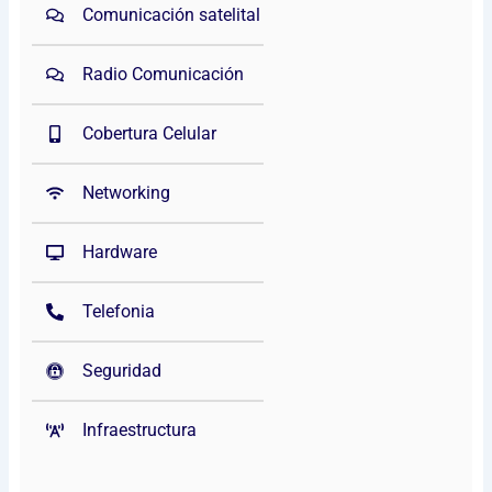
Comunicación satelital
Radio Comunicación
Cobertura Celular
Networking
Hardware
Telefonia
Seguridad
Infraestructura