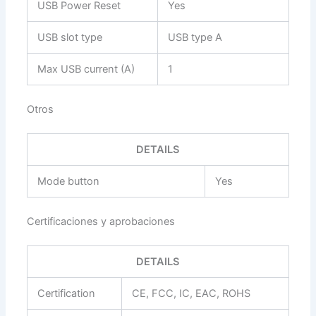
USB Power Reset
Yes
USB slot type
USB type A
Max USB current (A)
1
Otros
DETAILS
Mode button
Yes
Certificaciones y aprobaciones
DETAILS
Certification
CE, FCC, IC, EAC, ROHS