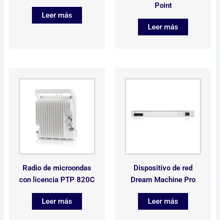
Point
Leer más
Leer más
Radio de microondas
Dispositivo de red
con licencia PTP 820C
Dream Machine Pro
Leer más
Leer más