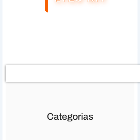
Buscar
Categorias