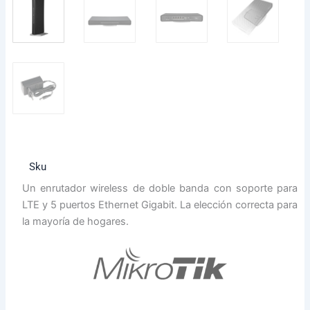
Sku
Un enrutador wireless de doble banda con soporte para
LTE y 5 puertos Ethernet Gigabit. La elección correcta para
la mayoría de hogares.