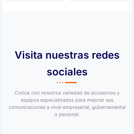
Visita nuestras redes
sociales
Cotice con nosotros variedad de accesorios y
equipos especializados para mejorar sus
comunicaciones a nivel empresarial, gubernamental
o personal.