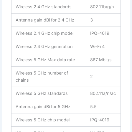
Wireless 2.4 GHz standards
802.11b/g/n
Antenna gain dBi for 2.4 GHz
3
Wireless 2.4 GHz chip model
IPQ-4019
Wireless 2.4 GHz generation
Wi-Fi 4
Wireless 5 GHz Max data rate
867 Mbit/s
Wireless 5 GHz number of
2
chains
Wireless 5 GHz standards
802.11a/n/ac
Antenna gain dBi for 5 GHz
5.5
Wireless 5 GHz chip model
IPQ-4019