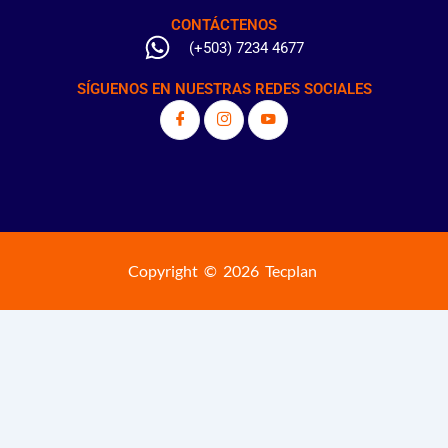
CONTÁCTENOS
(+503) 7234 4677
SÍGUENOS EN NUESTRAS REDES SOCIALES
Copyright © 2026 Tecplan