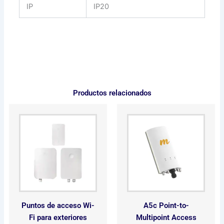
IP
IP20
Productos relacionados
Puntos de acceso Wi-
A5c Point-to-
Fi para exteriores
Multipoint Access