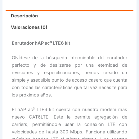
Descripción
Valoraciones (0)
Enrutador hAP ac³ LTE6 kit
Olvídese de la búsqueda interminable del enrutador
perfecto y de deslizarse por una eternidad de
revisiones y especificaciones, hemos creado un
simple y asequible punto de acceso casero que cuenta
con todas las características que tal vez necesite para
los próximos años.
El hAP ac³ LTE6 kit cuenta con nuestro módem más
nuevo CAT6LTE. Este le permite agregación de
carriers, permitiéndole usar la conexión LTE con
velocidades de hasta 300 Mbps. Funciona utilizando