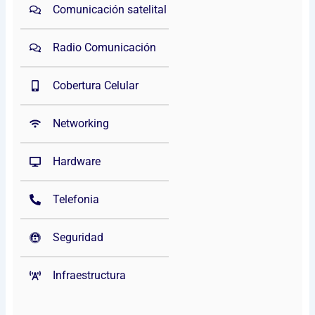
Comunicación satelital
Radio Comunicación
Cobertura Celular
Networking
Hardware
Telefonia
Seguridad
Infraestructura