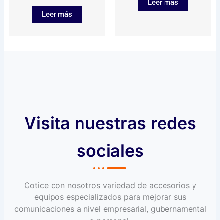
Leer más
Leer más
Visita nuestras redes
sociales
Cotice con nosotros variedad de accesorios y
equipos especializados para mejorar sus
comunicaciones a nivel empresarial, gubernamental