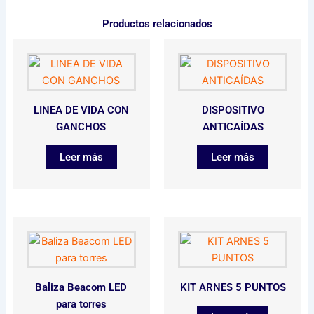
Productos relacionados
LINEA DE VIDA CON
DISPOSITIVO
GANCHOS
ANTICAÍDAS
Leer más
Leer más
Baliza Beacom LED
KIT ARNES 5 PUNTOS
para torres