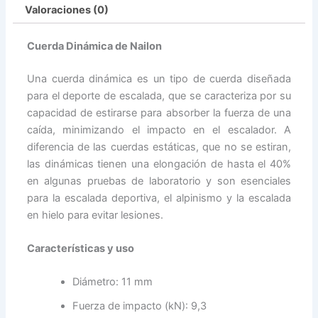
Valoraciones (0)
Cuerda Dinámica de Nailon
Una cuerda dinámica es un tipo de cuerda diseñada
para el deporte de escalada, que se caracteriza por su
capacidad de estirarse para absorber la fuerza de una
caída, minimizando el impacto en el escalador. A
diferencia de las cuerdas estáticas, que no se estiran,
las dinámicas tienen una elongación de hasta el 40%
en algunas pruebas de laboratorio y son esenciales
para la escalada deportiva, el alpinismo y la escalada
en hielo para evitar lesiones.
Características y uso
Diámetro: 11 mm
Fuerza de impacto (kN): 9,3