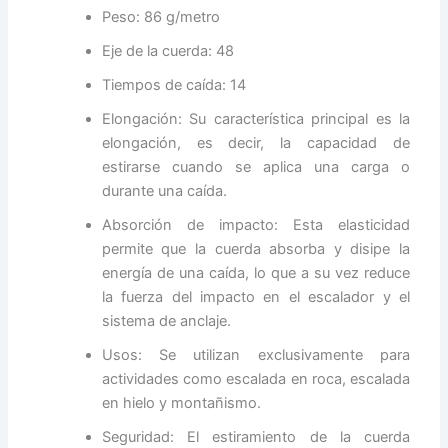
Peso: 86 g/metro
Eje de la cuerda: 48
Tiempos de caída: 14
Elongación: Su característica principal es la
elongación, es decir, la capacidad de
estirarse cuando se aplica una carga o
durante una caída.
Absorción de impacto: Esta elasticidad
permite que la cuerda absorba y disipe la
energía de una caída, lo que a su vez reduce
la fuerza del impacto en el escalador y el
sistema de anclaje.
Usos: Se utilizan exclusivamente para
actividades como escalada en roca, escalada
en hielo y montañismo.
Seguridad: El estiramiento de la cuerda