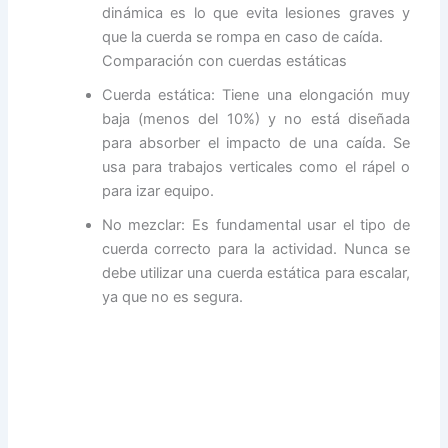
dinámica es lo que evita lesiones graves y
que la cuerda se rompa en caso de caída.
Comparación con cuerdas estáticas
Cuerda estática: Tiene una elongación muy
baja (menos del 10%) y no está diseñada
para absorber el impacto de una caída. Se
usa para trabajos verticales como el rápel o
para izar equipo.
No mezclar: Es fundamental usar el tipo de
cuerda correcto para la actividad. Nunca se
debe utilizar una cuerda estática para escalar,
ya que no es segura.