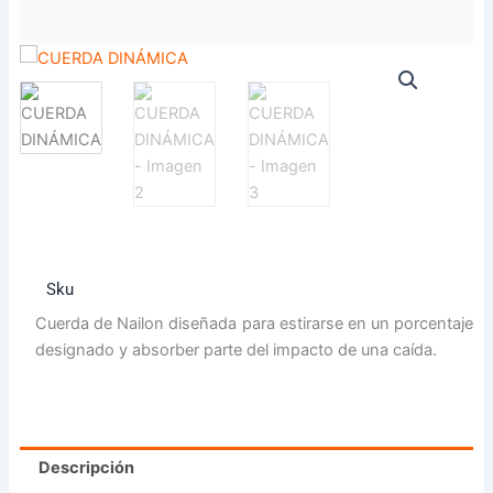
Sku
Cuerda de Nailon diseñada para estirarse en un porcentaje
designado y absorber parte del impacto de una caída.
Descripción