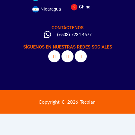
China
Nicaragua
CONTÁCTENOS
(+503) 7234 4677
SÍGUENOS EN NUESTRAS REDES SOCIALES
Copyright © 2026 Tecplan