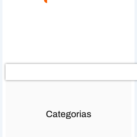
Buscar
Categorias