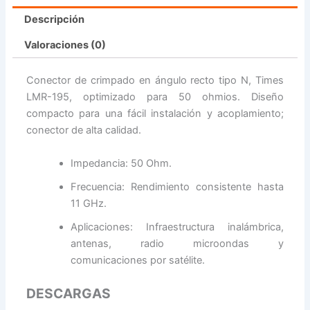
Descripción
Valoraciones (0)
Conector de crimpado en ángulo recto tipo N, Times
LMR-195, optimizado para 50 ohmios. Diseño
compacto para una fácil instalación y acoplamiento;
conector de alta calidad.
Impedancia: 50 Ohm.
Frecuencia: Rendimiento consistente hasta
11 GHz.
Aplicaciones: Infraestructura inalámbrica,
antenas, radio microondas y
comunicaciones por satélite.
DESCARGAS