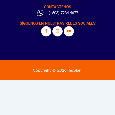
CONTÁCTENOS
(+503) 7234 4677
SÍGUENOS EN NUESTRAS REDES SOCIALES
Copyright © 2026 Tecplan