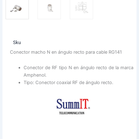
Sku
Conector macho N en ángulo recto para cable RG141
Conector de RF tipo N en ángulo recto de la marca
Amphenol.
Tipo: Conector coaxial RF de ángulo recto.