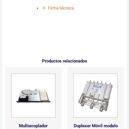
→ Ficha técnica
Productos relacionados
Multiacoplador
Duplexer Móvil modelo