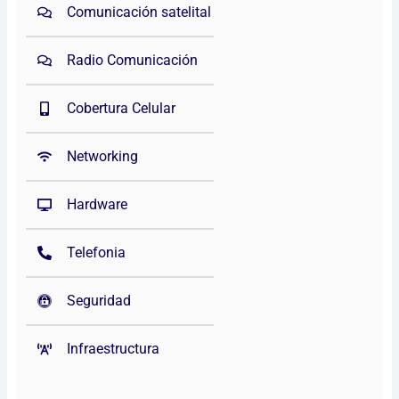
Comunicación satelital
Radio Comunicación
Cobertura Celular
Networking
Hardware
Telefonia
Seguridad
Infraestructura