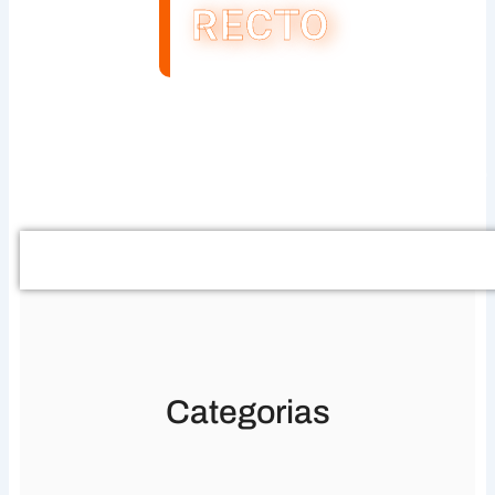
RECTO
Buscar
Categorias