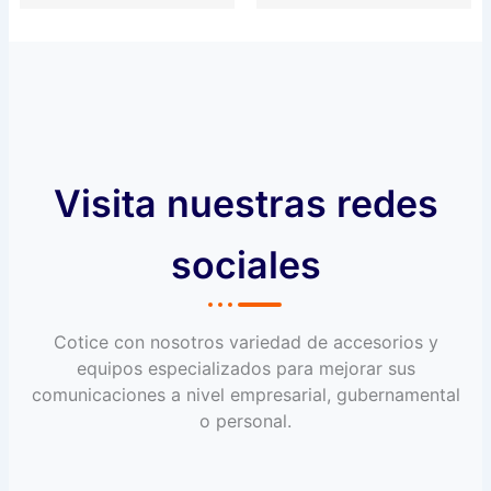
Visita nuestras redes
sociales
Cotice con nosotros variedad de accesorios y
equipos especializados para mejorar sus
comunicaciones a nivel empresarial, gubernamental
o personal.