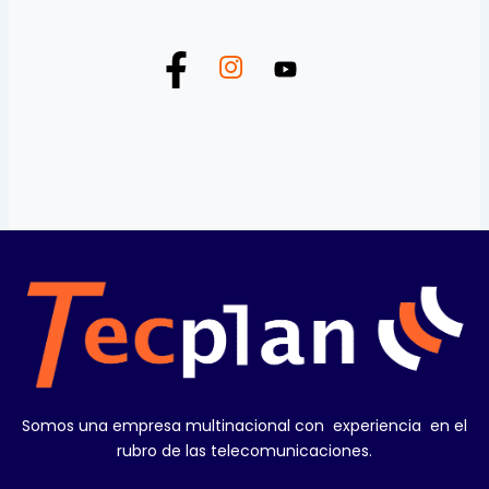
Somos una empresa multinacional con experiencia en el
rubro de las telecomunicaciones.