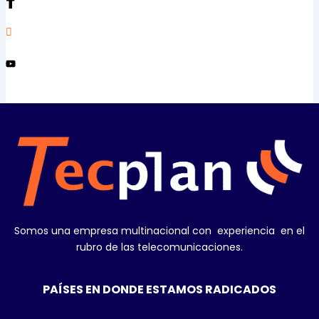
Somos una empresa multinacional con experiencia en el
rubro de las telecomunicaciones.
PAÍSES EN DONDE ESTAMOS RADICADOS