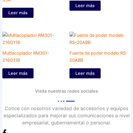
Leer más
Leer más
Multiacoplador RM301-
Fuente de poder modelo RS-
216G11B
20ABB
Leer más
Leer más
Visita nuestras redes sociales
Cotice con nosotros variedad de accesorios y equipos
especializados para mejorar sus comunicaciones a nivel
empresarial, gubernamental o personal.