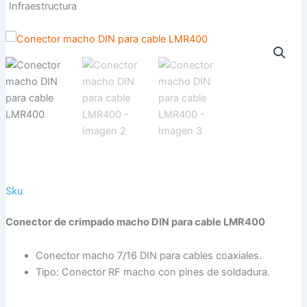
Infraestructura
Sku
Conector de crimpado macho DIN para cable LMR400
Conector macho 7/16 DIN para cables coaxiales.
Tipo: Conector RF macho con pines de soldadura.