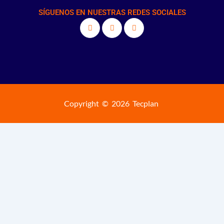
SÍGUENOS EN NUESTRAS REDES SOCIALES
Copyright © 2026 Tecplan