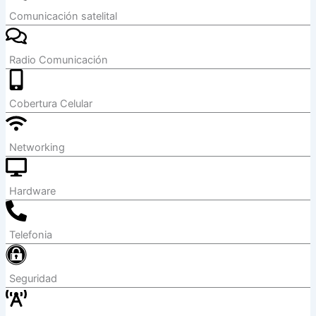
Comunicación satelital
Radio Comunicación
Cobertura Celular
Networking
Hardware
Telefonia
Seguridad