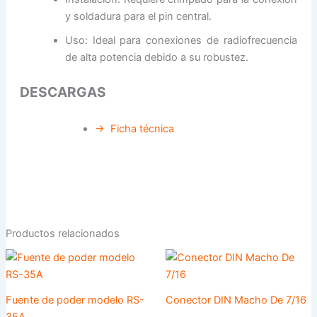
y soldadura para el pin central.
Uso: Ideal para conexiones de radiofrecuencia
de alta potencia debido a su robustez.
DESCARGAS
→ Ficha técnica
Productos relacionados
Fuente de poder modelo RS-
Conector DIN Macho De 7/16
35A