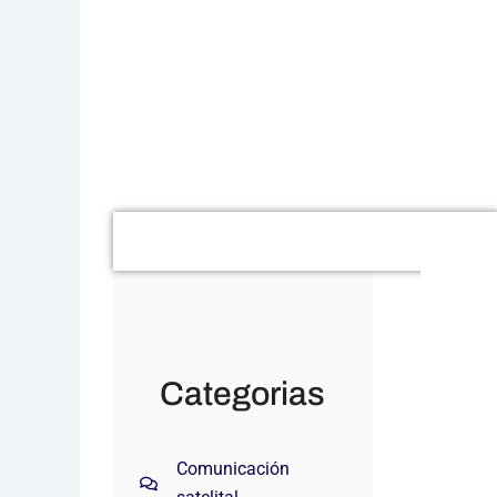
Buscar
Categorias
Comunicación