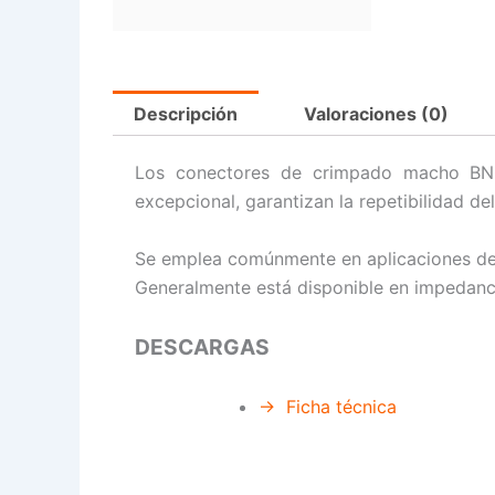
Descripción
Valoraciones (0)
Los conectores de crimpado macho BNC 
excepcional, garantizan la repetibilidad d
Se emplea comúnmente en aplicaciones de
Generalmente está disponible en impedanc
DESCARGAS
→ Ficha técnica