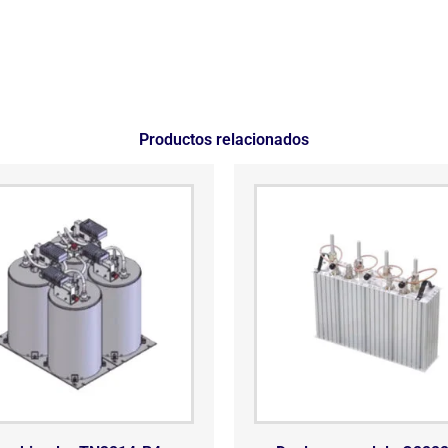
Productos relacionados