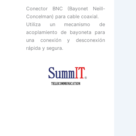
Conector BNC (Bayonet Neill-
Concelman) para cable coaxial.
Utiliza un mecanismo de
acoplamiento de bayoneta para
una conexión y desconexión
rápida y segura.