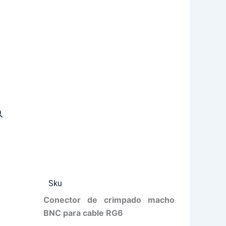
Sku
Conector de crimpado macho
BNC para cable RG6