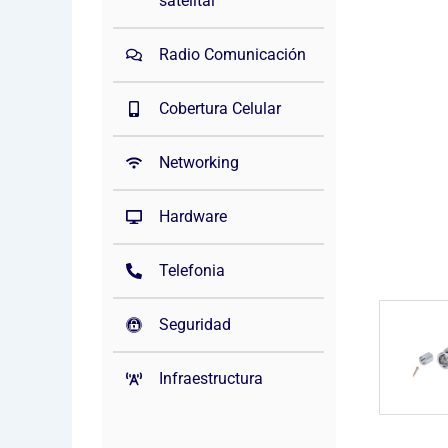
satelital
Radio Comunicación
Cobertura Celular
Networking
Hardware
Telefonia
Seguridad
Infraestructura