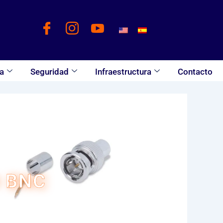
a
Seguridad
Infraestructura
Contacto
 BNC