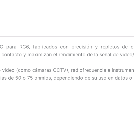
para RG6, fabricados con precisión y repletos de cara
el contacto y maximizan el rendimiento de la señal de video
 video (como cámaras CCTV), radiofrecuencia e instrumen
ias de 50 o 75 ohmios, dependiendo de su uso en datos o 