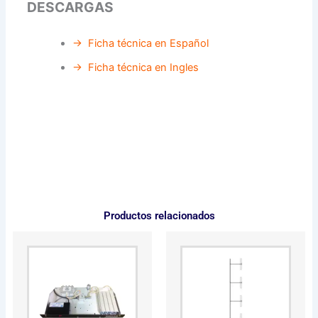
DESCARGAS
→ Ficha técnica en Español
→ Ficha técnica en Ingles
Productos relacionados