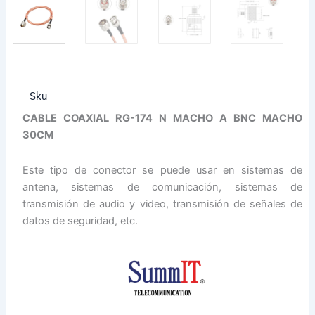
Sku
CABLE COAXIAL RG-174 N MACHO A BNC MACHO
30CM
Este tipo de conector se puede usar en sistemas de
antena, sistemas de comunicación, sistemas de
transmisión de audio y video, transmisión de señales de
datos de seguridad, etc.