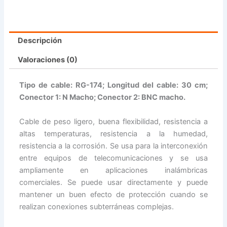
Descripción
Valoraciones (0)
Tipo de cable: RG-174; Longitud del cable: 30 cm;
Conector 1: N Macho; Conector 2: BNC macho.
Cable de peso ligero, buena flexibilidad, resistencia a
altas temperaturas, resistencia a la humedad,
resistencia a la corrosión. Se usa para la interconexión
entre equipos de telecomunicaciones y se usa
ampliamente en aplicaciones inalámbricas
comerciales. Se puede usar directamente y puede
mantener un buen efecto de protección cuando se
realizan conexiones subterráneas complejas.