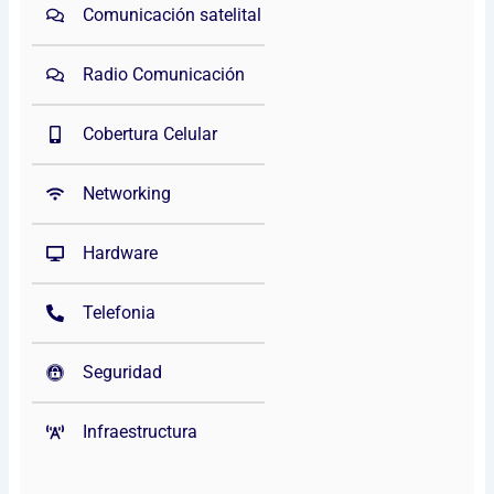
Comunicación satelital
Radio Comunicación
Cobertura Celular
Networking
Hardware
Telefonia
Seguridad
Infraestructura