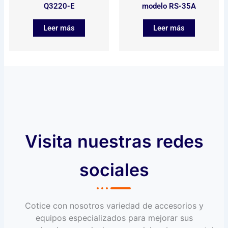
Q3220-E
modelo RS-35A
Leer más
Leer más
Visita nuestras redes
sociales
Cotice con nosotros variedad de accesorios y
equipos especializados para mejorar sus