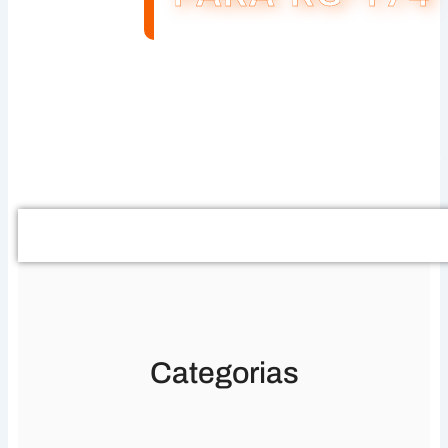
Buscar
Categorias