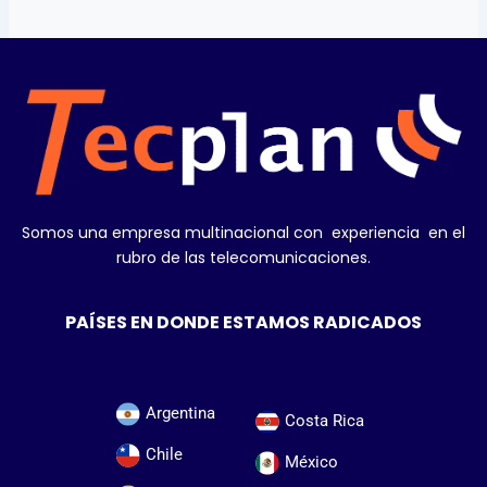
Somos una empresa multinacional con experiencia en el
rubro de las telecomunicaciones.
PAÍSES EN DONDE ESTAMOS RADICADOS
Argentina
Costa Rica
Chile
México