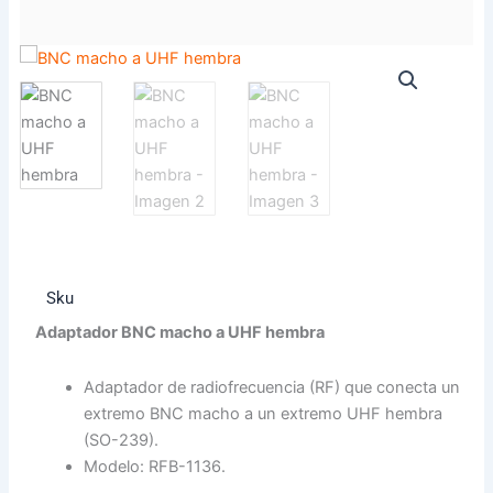
Sku
Adaptador BNC macho a UHF hembra
Adaptador de radiofrecuencia (RF) que conecta un
extremo BNC macho a un extremo UHF hembra
(SO-239).
Modelo: RFB-1136.