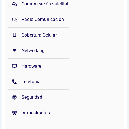
Comunicación satelital
Radio Comunicación
Cobertura Celular
Networking
Hardware
Telefonia
Seguridad
Infraestructura