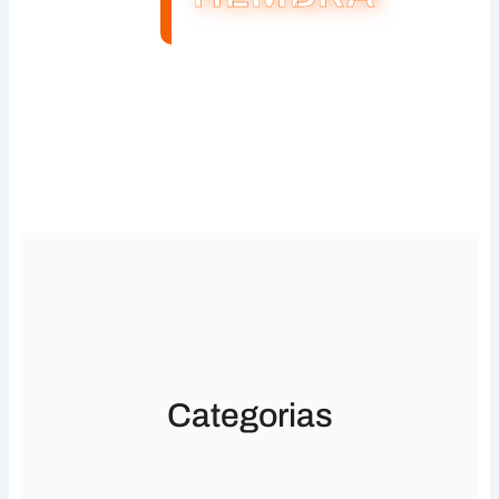
Categorias