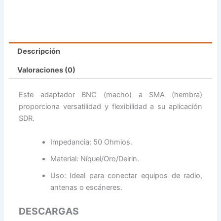
Descripción
Valoraciones (0)
Este adaptador BNC (macho) a SMA (hembra)
proporciona versatilidad y flexibilidad a su aplicación
SDR.
Impedancia: 50 Ohmios.
Material: Níquel/Oro/Delrin.
Uso: Ideal para conectar equipos de radio,
antenas o escáneres.
DESCARGAS