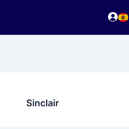
Sinclair