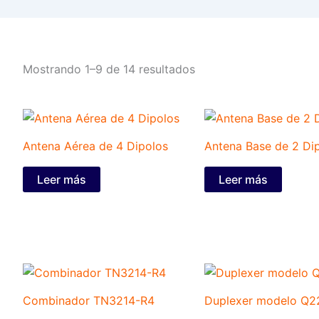
Mostrando 1–9 de 14 resultados
Antena Aérea de 4 Dipolos
Antena Base de 2 Di
Leer más
Leer más
Combinador TN3214-R4
Duplexer modelo Q2