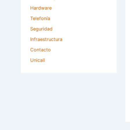
Hardware
Telefonía
Seguridad
Infraestructura
Contacto
Unicall