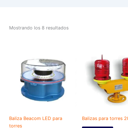
Mostrando los 8 resultados
Baliza Beacom LED para
Balizas para torres 
torres