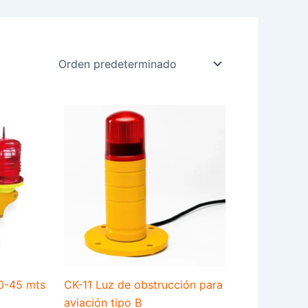
20-45 mts
CK-11 Luz de obstrucción para
aviación tipo B