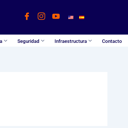
a
Seguridad
Infraestructura
Contacto