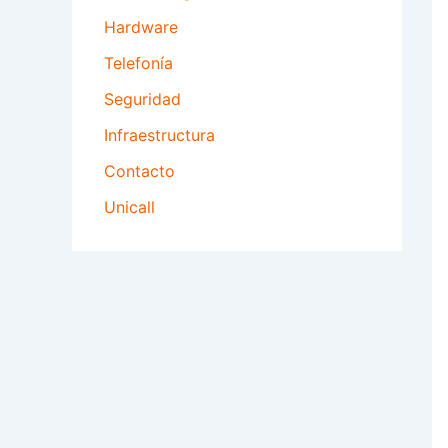
Hardware
Telefonía
Seguridad
Infraestructura
Contacto
Unicall