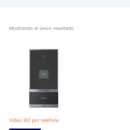
Mostrando el único resultado
Vídeo i62 por teléfono