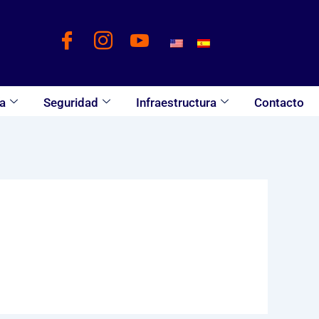
a
Seguridad
Infraestructura
Contacto