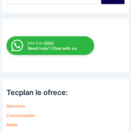
John Doe
Online
Need help? Chat with us
Tecplan le ofrece:
Nosotros
Comunicación
Radio