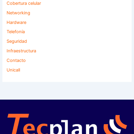
Cobertura celular
Networking
Hardware
Telefonía
Seguridad
Infraestructura
Contacto
Unicall