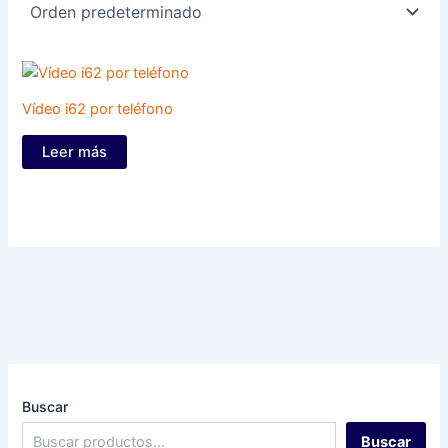
Vídeo i62 por teléfono
Leer más
Buscar
Buscar